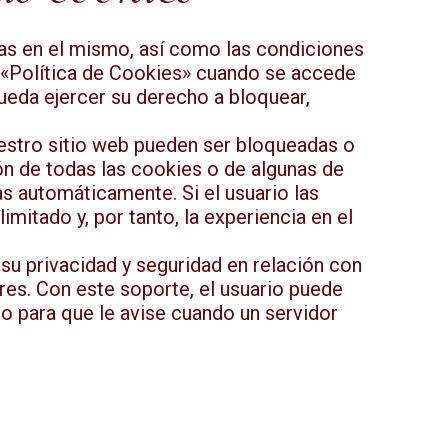
das en el mismo, así como las condiciones
 «Política de Cookies» cuando se accede
pueda ejercer su derecho a bloquear,
uestro sitio web pueden ser bloqueadas o
ón de todas las cookies o de algunas de
as automáticamente. Si el usuario las
mitado y, por tanto, la experiencia en el
u privacidad y seguridad en relación con
res. Con este soporte, el usuario puede
lo para que le avise cuando un servidor