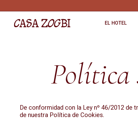
EL HOTEL
Política
De conformidad con la Ley nº 46/2012 de tr
de nuestra Política de Cookies.