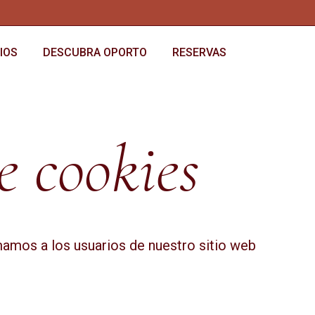
IOS
DESCUBRA OPORTO
RESERVAS
e cookies
mamos a los usuarios de nuestro sitio web