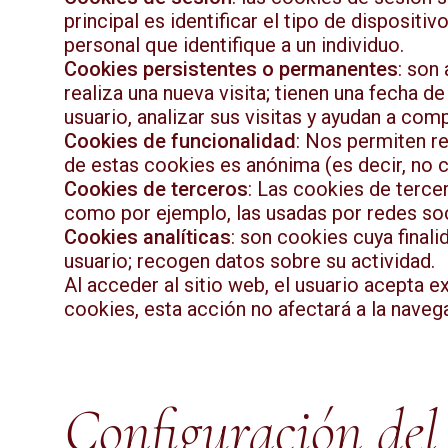
principal es identificar el tipo de dispositi
personal que identifique a un individuo.
Cookies persistentes o permanentes
: son
realiza una nueva visita; tienen una fecha d
usuario, analizar sus visitas y ayudan a com
Cookies de funcionalidad
: Nos permiten re
de estas cookies es anónima (es decir, no 
Cookies de terceros
: Las cookies de tercer
como por ejemplo, las usadas por redes s
Cookies analíticas
: son cookies cuya final
usuario; recogen datos sobre su actividad.
Al acceder al sitio web, el usuario acepta 
cookies, esta acción no afectará a la naveg
Configuración del 