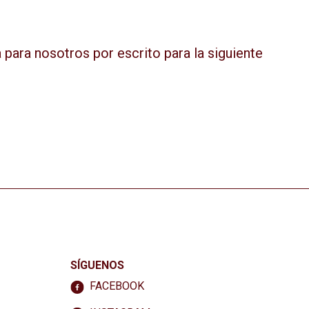
para nosotros por escrito para la siguiente
SÍGUENOS
FACEBOOK