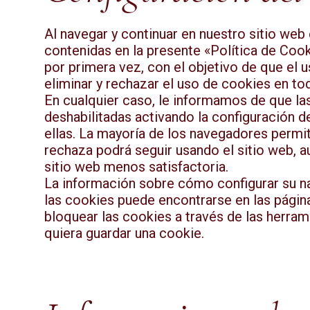
Al navegar y continuar en nuestro sitio web
contenidas en la presente «Política de Coo
por primera vez, con el objetivo de que el u
eliminar y rechazar el uso de cookies en 
En cualquier caso, le informamos de que la
deshabilitadas activando la configuración d
ellas. La mayoría de los navegadores permit
rechaza podrá seguir usando el sitio web, au
sitio web menos satisfactoria.
La información sobre cómo configurar su na
las cookies puede encontrarse en las página
bloquear las cookies a través de las herram
quiera guardar una cookie.