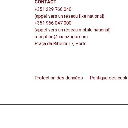
CONTACT
+351 229 766 040
(appel vers un réseau fixe national)
+351 966 047 000
(appel vers un réseau mobile national)
reception@casazogbi.com
Praça da Ribeira 17, Porto
Protection des données
Politique des cook