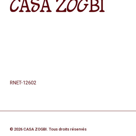
RNET-12602
© 2026 CASA ZOGBI. Tous droits réservés