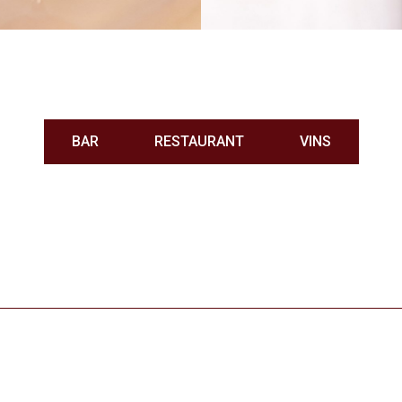
BAR
RESTAURANT
VINS