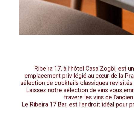
Ribeira 17, à l’hôtel Casa Zogbi, est 
emplacement privilégié au cœur de la Praç
sélection de cocktails classiques revisités
Laissez notre sélection de vins vous emm
travers les vins de l’ancie
Le Ribeira 17 Bar, est l’endroit idéal pour 